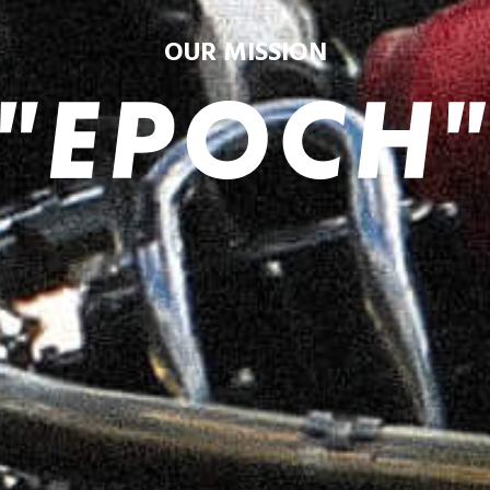
OUR MISSION