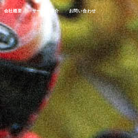
会社概要
サービス紹介
お問い合わせ